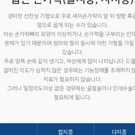
경미한 선천성 기형으로 주로 새끼손가락이 앞 뒤 방향 혹
옆으로 굽게 되는 수가 있습니다.
이는 손가락뼈의 모양이 이상하거나, 손가락을 구부리는 인
문제가 있기 때문이며 엄마와 딸이 동시에 이런 기형을 가질
있습니다.
주로 양쪽 손에 같이 생기고, 여성에게 많이 나타납니다. 드
굽어진 각도가 심하지 않은 경우에는 기능장애를 초래하지 
치료가 필요하지 않습니다.
그러나 일정각도이상 굽은 경우에는 골절술이나 인대수술
필요하게 됩니다.
합지증
다지증