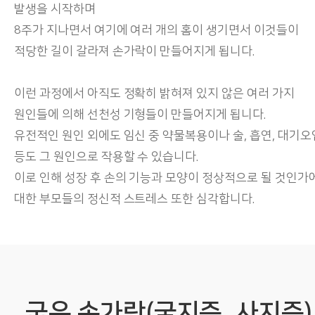
발생을 시작하며
8주가 지나면서 여기에 여러 개의 홈이 생기면서 이것들이
적당한 길이 갈라져 손가락이 만들어지게 됩니다.
이런 과정에서 아직도 정확히 밝혀져 있지 않은 여러 가지
원인들에 의해 선천성 기형들이 만들어지게 됩니다.
유전적인 원인 외에도 임신 중 약물복용이나 술, 흡연, 대기오
등도 그 원인으로 작용할 수 있습니다.
이로 인해 성장 후 손의 기능과 모양이 정상적으로 될 것인가
대한 부모들의 정신적 스트레스 또한 심각합니다.
굽은 손가락(굴지증, 사지증)