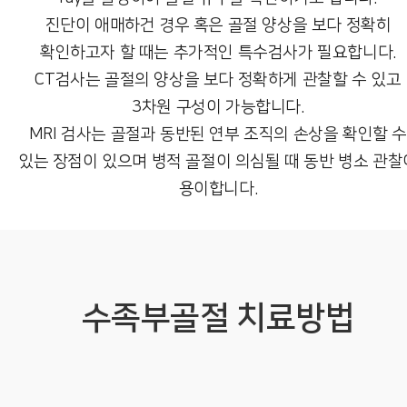
진단이 애매하건 경우 혹은 골절 양상을 보다 정확히
확인하고자 할 때는 추가적인 특수검사가 필요합니다.
CT검사는 골절의 양상을 보다 정확하게 관찰할 수 있고
3차원 구성이 가능합니다.
MRI 검사는 골절과 동반된 연부 조직의 손상을 확인할 
있는 장점이 있으며 병적 골절이 의심될 때 동반 병소 관찰
용이합니다.
수족부골절 치료방법