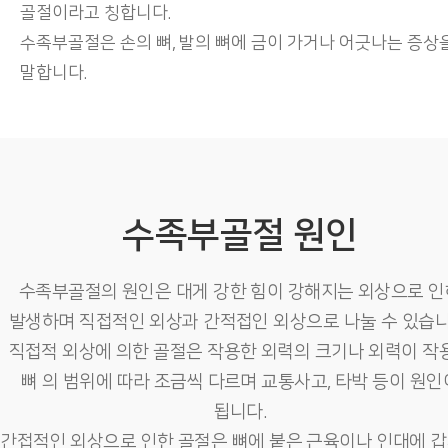
골절이라고 칭합니다.
수족부골절은 손의 뼈, 발의 뼈에 금이 가거나 어긋나는 증상
말합니다.
수족부골절 원인
수족부골절의 원인은 대게 강한 힘이 강해지는 외상으로 인
발생하며 직접적인 외상과 간적접인 외상으로 나눌 수 있습니
직접적 외상에 의한 골절은 작용한 외력의 크기나 외력이 작
뼈 의 범위에 따라 조금씩 다르며 교통사고, 타박 등이 원인
됩니다.
간접적인 외상으로 인한 골절은 뼈에 붙은 근육이나 인대에 