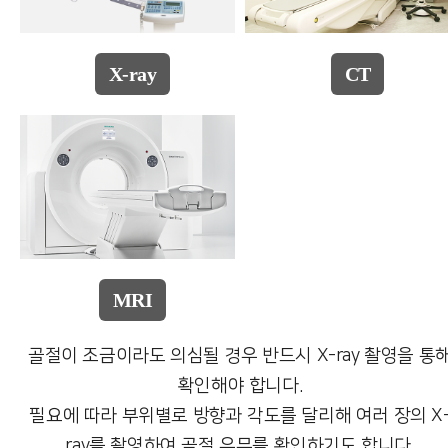
X-ray
CT
MRI
골절이 조금이라도 의심될 경우 반드시 X-ray 촬영을 통
확인해야 합니다.
필요에 따라 부위별로 방향과 각도를 달리해 여러 장의 X
ray를 촬영하여 골절 유무를 확인하기도 합니다.