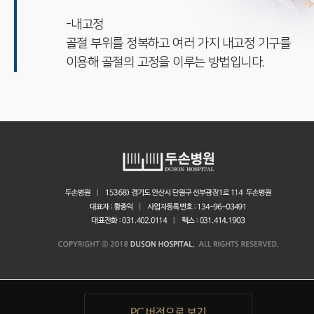
-내고정
골절 부위를 정복하고 여러 가지 내고정 기구를
이용해 골절의 고정을 이루는 방법입니다.