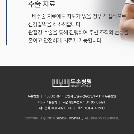
수술 치료
- 비수술 치료에도 차도가 없을 경우 직접적으로
신경압박을 해소해줍니다.
관절경 수술을 통해 진행하여 주변 조직의 손상을
줄이고 안전하게 치료가 가능합니다.