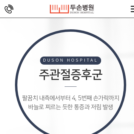
DUSON HOSPITAL
주관절증후군
팔꿈치 내측에서부터 4, 5번째 손가락까지
바늘로 찌르는 듯한 통증과 저림 발생