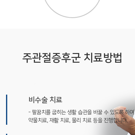
주관절증후군 치료방법
비수술 치료
- 팔꿈치를 굽히는 생활 습관을 바꿀 수 있도록 하며
약물치료, 재활 치료, 물리 치료 등을 진행합니다.