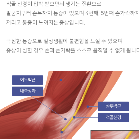
척골 신경이 압박 받으면서 생기는 질환으로
팔꿈치부터 손목까지 통증이 있으며 4번째, 5번째 손가락까
저리고 통증이 느껴지는 증상입니다.
극심한 통증으로 일상생활에 불편함을 느낄 수 있으며
증상이 심할 경우 손과 손가락을 스스로 움직일 수 없게 됩니다