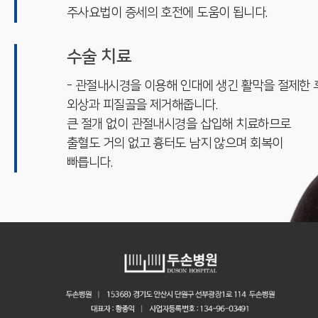
주사요법이 증세의 호전에 도움이 됩니다.
수술 치료
- 관절내시경을 이용해 인대에 생긴 활막을 절제한 
외상과 피질골을 제거해줍니다.
큰 절개 없이 관절내시경을 삽입해 치료하므로
출혈도 거의 없고 흉터도 남지 않으며 회복이
빠릅니다.