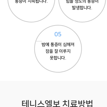
통증이 지속됩니다.
힘들 정도의 통증이
발생합니다.
05
밤에 통증이 심해져
잠을 잘 이루지
못합니다.
테니스엘보 치료방법