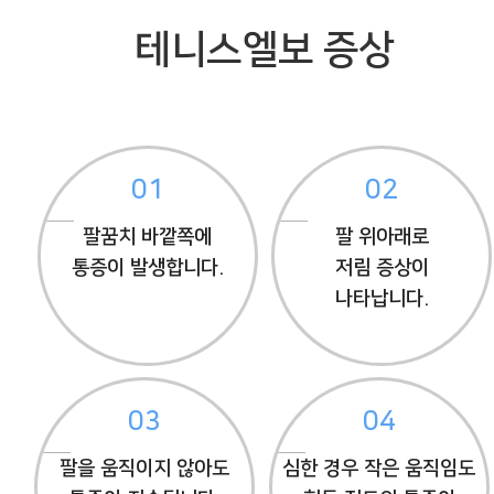
테니스엘보 증상
01
02
팔꿈치 바깥쪽에
팔 위아래로
통증이 발생합니다.
저림 증상이
나타납니다.
03
04
팔을 움직이지 않아도
심한 경우 작은 움직임도