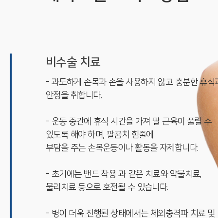
비수술 치료
- 과도하게 손목과 손을 사용하지 않고 충분한 휴식
안정을 취합니다.
- 운동 중간에 휴식 시간을 가져 팔 근육이 풀릴 수
있도록 해야 하며, 팔꿈치 힘줄에
부담을 주는 손목운동이나 활동을 자제합니다.
- 초기에는 밴드 착용 과 같은 치료와 약물치료,
물리치료 등으로 호전될 수 있습니다.
- 병이 더욱 진행된 상태에서는 체외충격파 치료 및