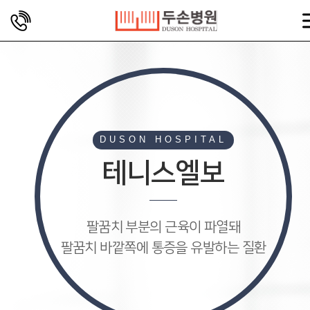
DUSON HOSPITAL
테니스엘보
팔꿈치 부분의 근육이 파열돼
팔꿈치 바깥쪽에 통증을 유발하는 질환