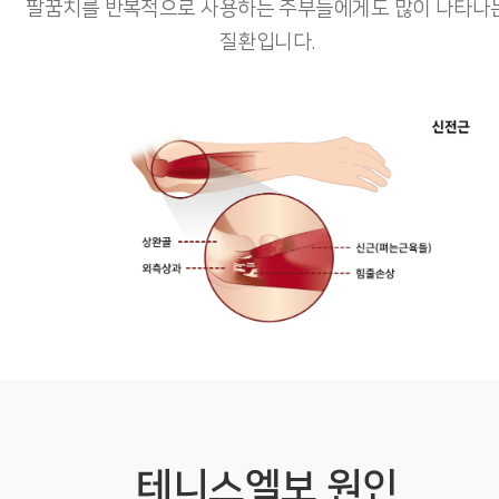
팔꿈치를 반복적으로 사용하는 주부들에게도 많이 나타나
질환입니다.
테니스엘보 원인