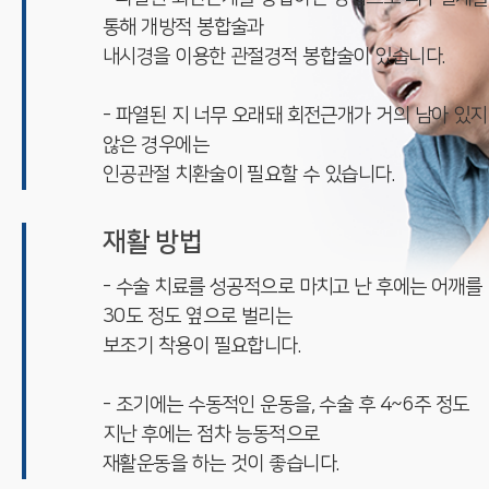
통해 개방적 봉합술과
내시경을 이용한 관절경적 봉합술이 있습니다.
- 파열된 지 너무 오래돼 회전근개가 거의 남아 있지
않은 경우에는
인공관절 치환술이 필요할 수 있습니다.
재활 방법
- 수술 치료를 성공적으로 마치고 난 후에는 어깨를
30도 정도 옆으로 벌리는
보조기 착용이 필요합니다.
- 조기에는 수동적인 운동을, 수술 후 4~6주 정도
지난 후에는 점차 능동적으로
재활운동을 하는 것이 좋습니다.