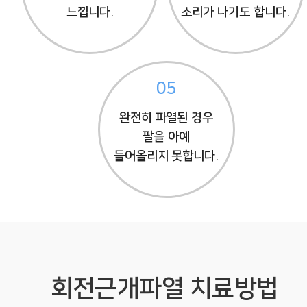
느낍니다.
소리가 나기도 합니다.
05
완전히 파열된 경우
팔을 아예
들어올리지 못합니다.
회전근개파열 치료방법