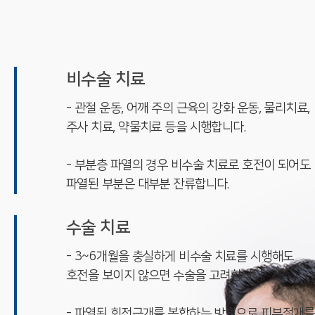
비수술 치료
- 관절 운동, 어깨 주의 근육의 강화 운동, 물리치료,
주사 치료, 약물치료 등을 시행합니다.
- 부분층 파열의 경우 비수술 치료로 호전이 되어도
파열된 부분은 대부분 잔류합니다.
수술 치료
- 3~6개월을 충실하게 비수술 치료를 시행해도
호전을 보이지 않으면 수술을 고려합니다.
- 파열된 회전근개를 봉합하는 방법으로 피부절개를