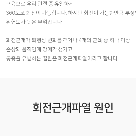
근육으로 우리 관절 중 유일하게
360도로 회전이 가능합니다. 하지만 회전이 가능한만큼 부상
위험도가 높은 부위입니다.
회전근개가 퇴행성 변화를 겪거나 4개의 근육 중 하나 이상
손상돼 움직임에 장애가 생기고
통증을 유발하는 질환을 회전근개파열이라고 합니다.
회전근개파열 원인