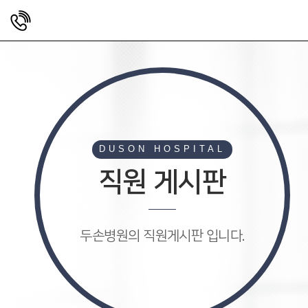
DUSON HOSPITAL
직원 게시판
두손병원의 직원게시판 입니다.