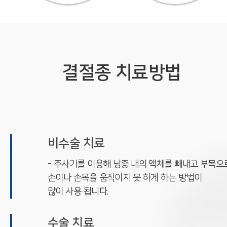
결절종 치료방법
비수술 치료
- 주사기를 이용해 낭종 내의 액체를 빼내고 부목으
손이나 손목을 움직이지 못 하게 하는 방법이
많이 사용 됩니다.
수술 치료