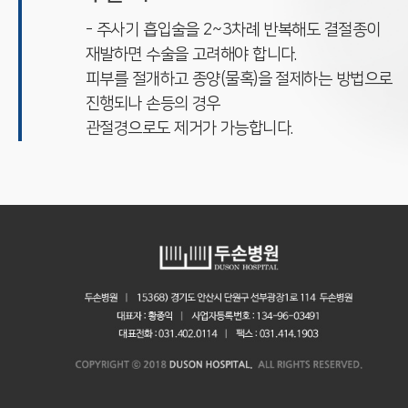
- 주사기 흡입술을 2~3차례 반복해도 결절종이
재발하면 수술을 고려해야 합니다.
피부를 절개하고 종양(물혹)을 절제하는 방법으로
진행되나 손등의 경우
관절경으로도 제거가 가능합니다.