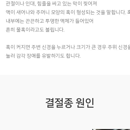
관절이나 인대, 힘줄을 싸고 있는 막이 찢어져
액이 새어나와 주머니 모양의 혹이 형성되는 것을 말합니다. 
내부에는 끈끈하고 투명한 액체가 들어있어
흔히 물혹이라고도 불립니다.
혹이 커지면 주변 신경을 누르거나 크기가 큰 경우 주위 신경
눌러 감각 장애를 유발하기도 합니다.
결절종 원인